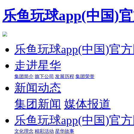
乐鱼玩球app(中国)
乐鱼玩球app(中国)官
走进星华
集团简介
旗下公司
发展历程
集团荣誉
新闻动态
集团新闻
媒体报道
乐鱼玩球app(中国)官
文化理念
精彩活动
星华故事