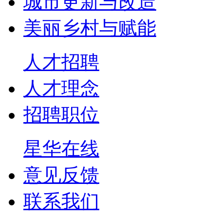
城市更新与改造
美丽乡村与赋能
人才招聘
人才理念
招聘职位
星华在线
意见反馈
联系我们