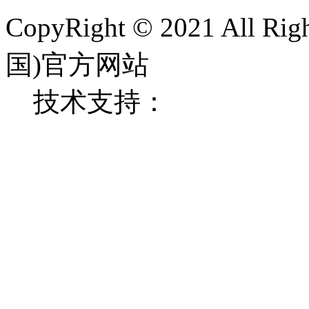
CopyRight © 2021 All 
国)官方网站
技术支持：