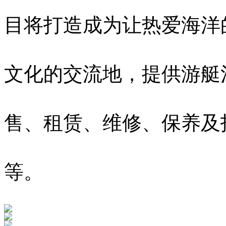
目将打造成为让热爱海洋
文化的交流地，提供游艇
售、租赁、维修、保养及
等。