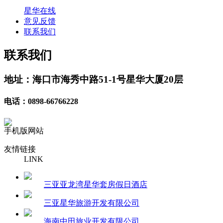
星华在线
意见反馈
联系我们
联系我们
地址：海口市海秀中路51-1号星华大厦20层
电话：0898-66766228
手机版网站
友情链接
LINK
三亚亚龙湾星华套房假日酒店
三亚星华旅游开发有限公司
海南中田旅业开发有限公司