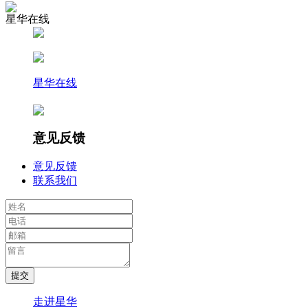
星华在线
星华在线
意见反馈
意见反馈
联系我们
走进星华